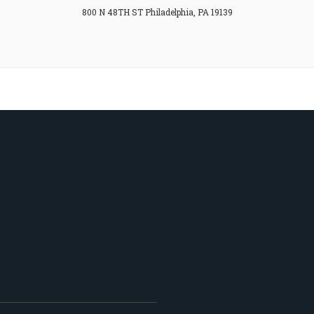
800 N 48TH ST Philadelphia, PA 19139