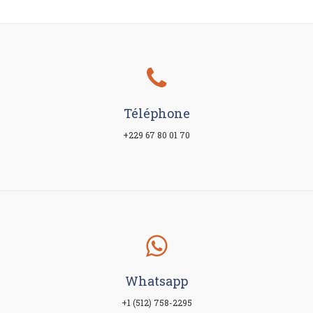
Téléphone
+229 67 80 01 70
Whatsapp
+1 (512) 758-2295