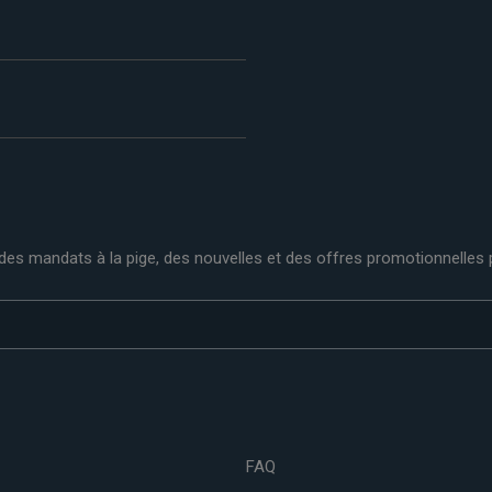
es mandats à la pige, des nouvelles et des offres promotionnelles po
FAQ