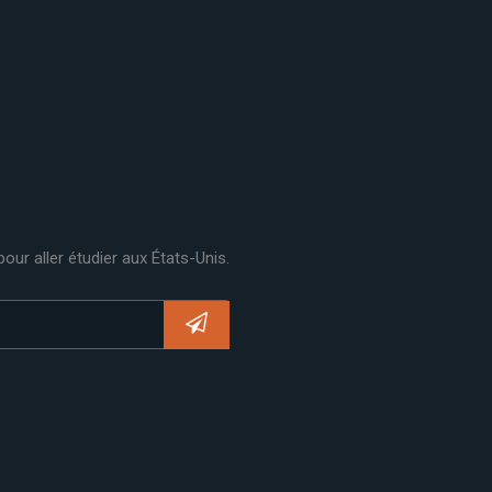
ur aller étudier aux États-Unis.