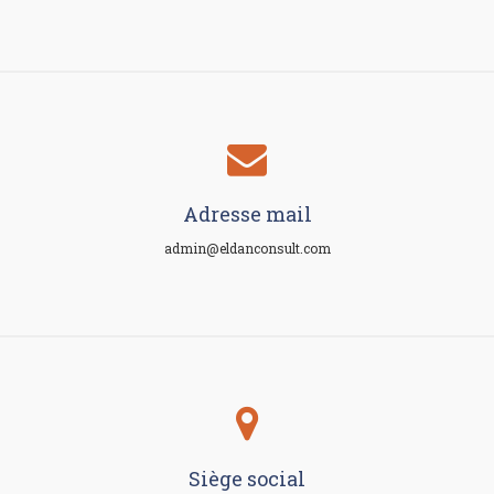
Adresse mail
admin@eldanconsult.com
Siège social